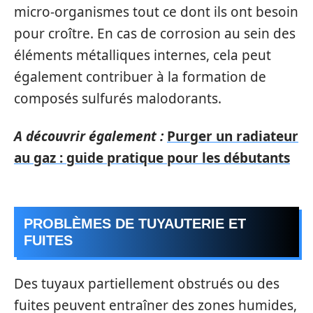
micro-organismes tout ce dont ils ont besoin
pour croître. En cas de corrosion au sein des
éléments métalliques internes, cela peut
également contribuer à la formation de
composés sulfurés malodorants.
A découvrir également :
Purger un radiateur
au gaz : guide pratique pour les débutants
PROBLÈMES DE TUYAUTERIE ET
FUITES
Des tuyaux partiellement obstrués ou des
fuites peuvent entraîner des zones humides,