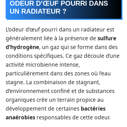
ODEUR D’ŒUF POURRI DANS
UN RADIATEUR ?
L’odeur d’œuf pourri dans un radiateur est
généralement liée à la présence de
sulfure
d’hydrogène
, un gaz qui se forme dans des
conditions spécifiques. Ce gaz découle d’une
activité microbienne intense,
particulièrement dans des zones où l’eau
stagne. La combinaison de stagnant,
d’environnement confiné et de substances
organiques crée un terrain propice au
développement de certaines
bactéries
anaérobies
responsables de cette odeur.