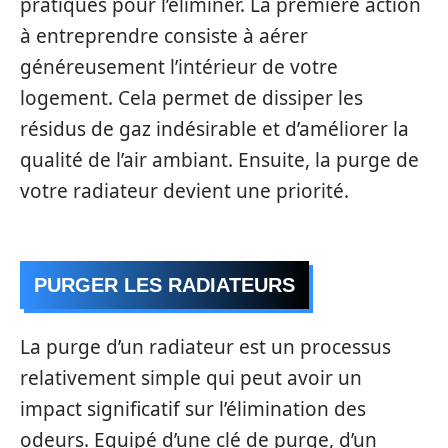
pratiques pour l’éliminer. La première action
à entreprendre consiste à aérer
généreusement l’intérieur de votre
logement. Cela permet de dissiper les
résidus de gaz indésirable et d’améliorer la
qualité de l’air ambiant. Ensuite, la purge de
votre radiateur devient une priorité.
PURGER LES RADIATEURS
La purge d’un radiateur est un processus
relativement simple qui peut avoir un
impact significatif sur l’élimination des
odeurs. Equipé d’une clé de purge, d’un