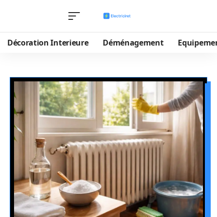
Décoration Interieure
Déménagement
Equipeme