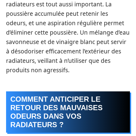
radiateurs est tout aussi important. La
poussière accumulée peut retenir les
odeurs, et une aspiration régulière permet
d’éliminer cette poussière. Un mélange d’eau
savonneuse et de vinaigre blanc peut servir
à désodoriser efficacement l’extérieur des
radiateurs, veillant à n’utiliser que des
produits non agressifs.
COMMENT ANTICIPER LE
RETOUR DES MAUVAISES
ODEURS DANS VOS
RADIATEURS ?