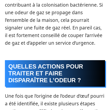
contribuant à la colonisation bactérienne. Si
une odeur de gaz se propage dans
l’ensemble de la maison, cela pourrait
signaler une fuite de gaz réel. En pareil cas,
il est fortement conseillé de couper l’arrivée
de gaz et d’appeler un service d’urgence.
QUELLES ACTIONS POUR
TRAITER ET FAIRE
DISPARAÎTRE L’ODEUR ?
Une fois que l’origine de l’odeur d’œuf pourri
a été identifiée, il existe plusieurs étapes