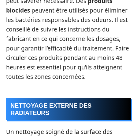
peut s’avérer nécessaire. Des
produits
biocides
peuvent être utilisés pour éliminer
les bactéries responsables des odeurs. Il est
conseillé de suivre les instructions du
fabricant en ce qui concerne les dosages,
pour garantir l’efficacité du traitement. Faire
circuler ces produits pendant au moins 48
heures est essentiel pour qu’ils atteignent
toutes les zones concernées.
NETTOYAGE EXTERNE DES
RADIATEURS
Un nettoyage soigné de la surface des