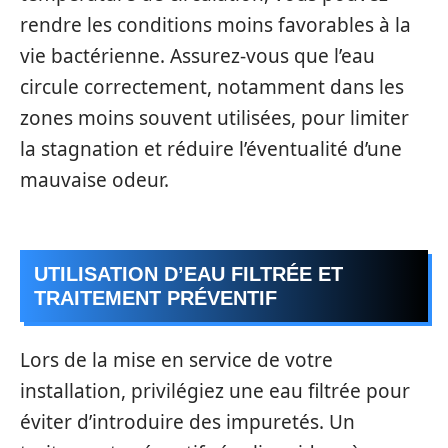
rendre les conditions moins favorables à la
vie bactérienne. Assurez-vous que l’eau
circule correctement, notamment dans les
zones moins souvent utilisées, pour limiter
la stagnation et réduire l’éventualité d’une
mauvaise odeur.
UTILISATION D’EAU FILTRÉE ET
TRAITEMENT PRÉVENTIF
Lors de la mise en service de votre
installation, privilégiez une eau filtrée pour
éviter d’introduire des impuretés. Un