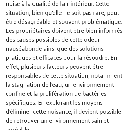
nuise à la qualité de l’air intérieur. Cette
situation, bien qu’elle ne soit pas rare, peut
être désagréable et souvent problématique.
Les propriétaires doivent être bien informés
des causes possibles de cette odeur
nauséabonde ainsi que des solutions
pratiques et efficaces pour la résoudre. En
effet, plusieurs facteurs peuvent être
responsables de cette situation, notamment
la stagnation de l’eau, un environnement
confiné et la prolifération de bactéries
spécifiques. En explorant les moyens
d’éliminer cette nuisance, il devient possible
de retrouver un environnement sain et
agréable.