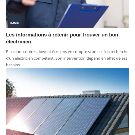
IMMO
Les informations à retenir pour trouver un bon
électricien
Plusieurs critères doivent être pris en compte si on est à la recherche
d’un électricien compétent. Son intervention dépend en effet de ses
besoins
…