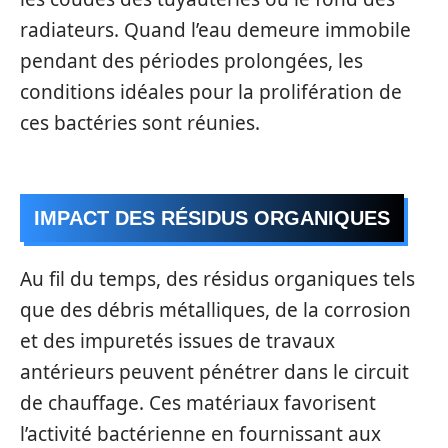
radiateurs. Quand l’eau demeure immobile
pendant des périodes prolongées, les
conditions idéales pour la prolifération de
ces bactéries sont réunies.
IMPACT DES RÉSIDUS ORGANIQUES
Au fil du temps, des résidus organiques tels
que des débris métalliques, de la corrosion
et des impuretés issues de travaux
antérieurs peuvent pénétrer dans le circuit
de chauffage. Ces matériaux favorisent
l’activité bactérienne en fournissant aux