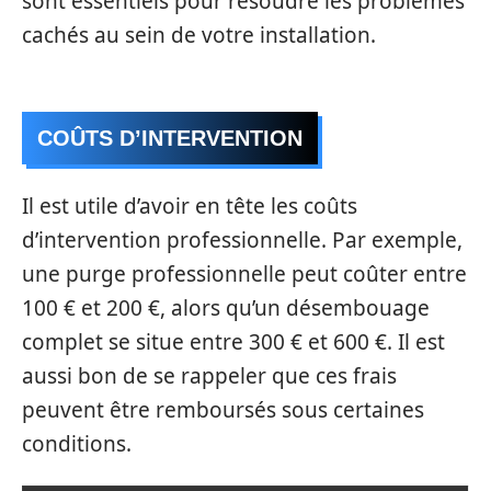
sont essentiels pour résoudre les problèmes
cachés au sein de votre installation.
COÛTS D’INTERVENTION
Il est utile d’avoir en tête les coûts
d’intervention professionnelle. Par exemple,
une purge professionnelle peut coûter entre
100 € et 200 €, alors qu’un désembouage
complet se situe entre 300 € et 600 €. Il est
aussi bon de se rappeler que ces frais
peuvent être remboursés sous certaines
conditions.