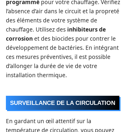
programmé
pour votre chauffage. Vérifiez
l’absence d’air dans le circuit et la propreté
des éléments de votre système de
chauffage. Utilisez des
inhibiteurs de
corrosion
et des biocides pour contrer le
développement de bactéries. En intégrant
ces mesures préventives, il est possible
d’allonger la durée de vie de votre
installation thermique.
SURVEILLANCE DE LA CIRCULATION
En gardant un œil attentif sur la
température de circulation, vous pouvez