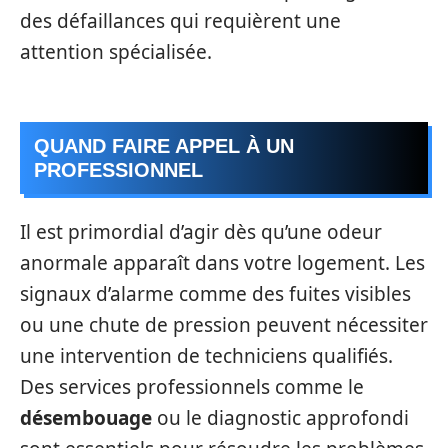
des défaillances qui requièrent une
attention spécialisée.
QUAND FAIRE APPEL À UN
PROFESSIONNEL
Il est primordial d’agir dès qu’une odeur
anormale apparaît dans votre logement. Les
signaux d’alarme comme des fuites visibles
ou une chute de pression peuvent nécessiter
une intervention de techniciens qualifiés.
Des services professionnels comme le
désembouage
ou le diagnostic approfondi