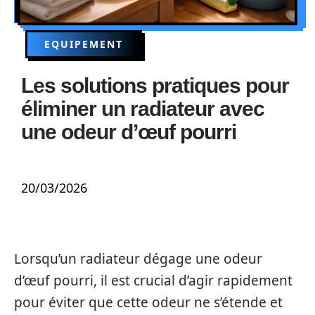
EQUIPEMENT
Les solutions pratiques pour
éliminer un radiateur avec
une odeur d’œuf pourri
20/03/2026
Lorsqu’un radiateur dégage une odeur
d’œuf pourri, il est crucial d’agir rapidement
pour éviter que cette odeur ne s’étende et