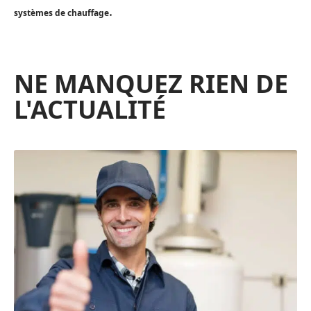
.
systèmes de chauffage
NE MANQUEZ RIEN DE
L'ACTUALITÉ