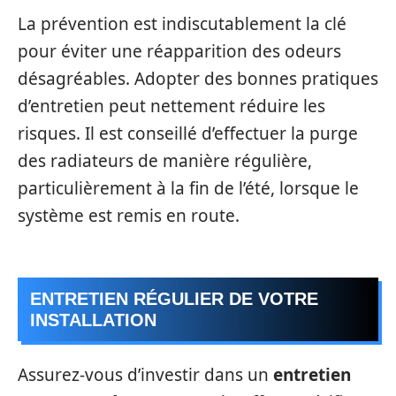
La prévention est indiscutablement la clé
pour éviter une réapparition des odeurs
désagréables. Adopter des bonnes pratiques
d’entretien peut nettement réduire les
risques. Il est conseillé d’effectuer la purge
des radiateurs de manière régulière,
particulièrement à la fin de l’été, lorsque le
système est remis en route.
ENTRETIEN RÉGULIER DE VOTRE
INSTALLATION
Assurez-vous d’investir dans un
entretien