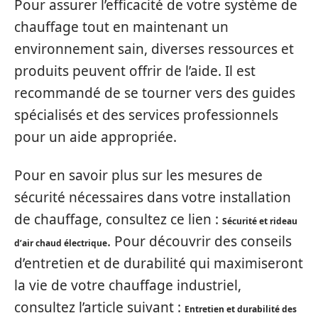
Pour assurer l’efficacité de votre système de
chauffage tout en maintenant un
environnement sain, diverses ressources et
produits peuvent offrir de l’aide. Il est
recommandé de se tourner vers des guides
spécialisés et des services professionnels
pour un aide appropriée.
Pour en savoir plus sur les mesures de
sécurité nécessaires dans votre installation
de chauffage, consultez ce lien :
Sécurité et rideau
. Pour découvrir des conseils
d’air chaud électrique
d’entretien et de durabilité qui maximiseront
la vie de votre chauffage industriel,
consultez l’article suivant :
Entretien et durabilité des