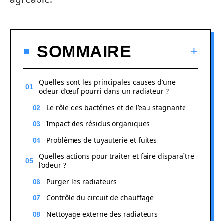
SOMMAIRE
Quelles sont les principales causes d’une
odeur d’œuf pourri dans un radiateur ?
Le rôle des bactéries et de l’eau stagnante
Impact des résidus organiques
Problèmes de tuyauterie et fuites
Quelles actions pour traiter et faire disparaître
l’odeur ?
Purger les radiateurs
Contrôle du circuit de chauffage
Nettoyage externe des radiateurs