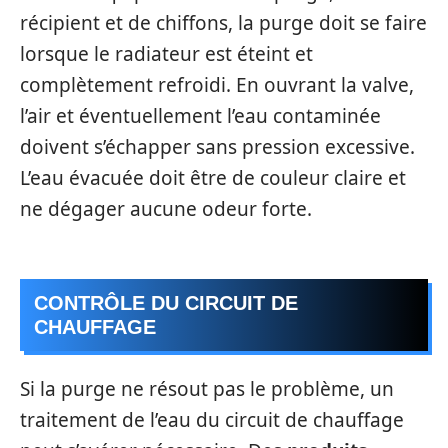
récipient et de chiffons, la purge doit se faire
lorsque le radiateur est éteint et
complètement refroidi. En ouvrant la valve,
l’air et éventuellement l’eau contaminée
doivent s’échapper sans pression excessive.
L’eau évacuée doit être de couleur claire et
ne dégager aucune odeur forte.
CONTRÔLE DU CIRCUIT DE
CHAUFFAGE
Si la purge ne résout pas le problème, un
traitement de l’eau du circuit de chauffage