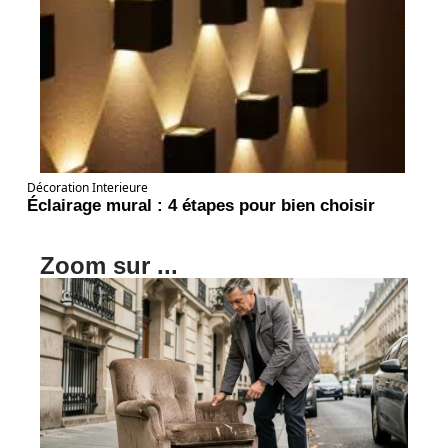
Décoration Interieure
Éclairage mural : 4 étapes pour bien choisir
Zoom sur ...