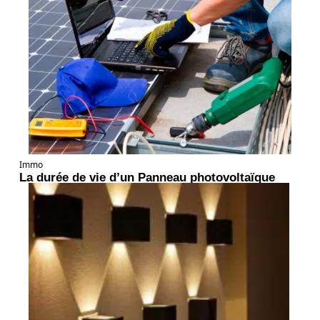
Immo
La durée de vie d’un Panneau photovoltaïque