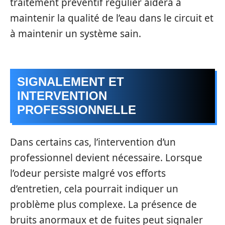
traitement préventif régulier aidera à
maintenir la qualité de l’eau dans le circuit et
à maintenir un système sain.
SIGNALEMENT ET
INTERVENTION
PROFESSIONNELLE
Dans certains cas, l’intervention d’un
professionnel devient nécessaire. Lorsque
l’odeur persiste malgré vos efforts
d’entretien, cela pourrait indiquer un
problème plus complexe. La présence de
bruits anormaux et de fuites peut signaler