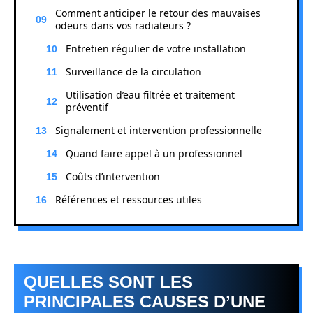
Comment anticiper le retour des mauvaises
odeurs dans vos radiateurs ?
Entretien régulier de votre installation
Surveillance de la circulation
Utilisation d’eau filtrée et traitement
préventif
Signalement et intervention professionnelle
Quand faire appel à un professionnel
Coûts d’intervention
Références et ressources utiles
QUELLES SONT LES
PRINCIPALES CAUSES D’UNE