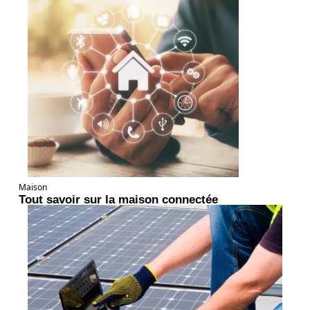
Maison
Tout savoir sur la maison connectée