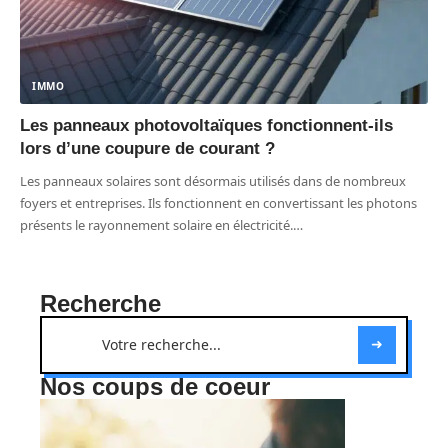
IMMO
Les panneaux photovoltaïques fonctionnent-ils
lors d’une coupure de courant ?
Les panneaux solaires sont désormais utilisés dans de nombreux
foyers et entreprises. Ils fonctionnent en convertissant les photons
présents le rayonnement solaire en électricité.
…
Recherche
Nos coups de coeur