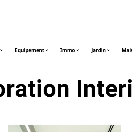
Equipement
Immo
Jardin
Mai
ration Inter