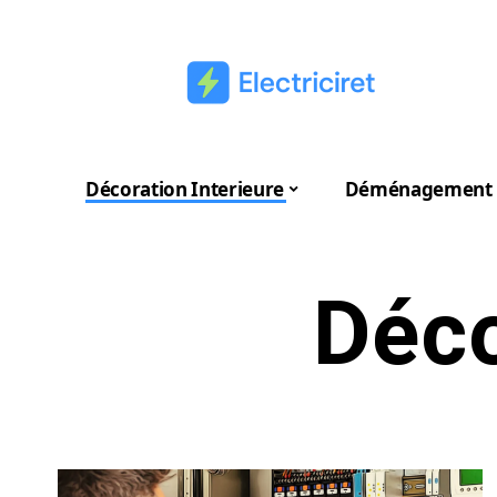
Décoration Interieure
Déménagement
Déco