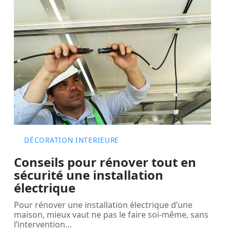
DÉCORATION INTERIEURE
Conseils pour rénover tout en
sécurité une installation
électrique
Pour rénover une installation électrique d’une
maison, mieux vaut ne pas le faire soi-même, sans
l’intervention
…