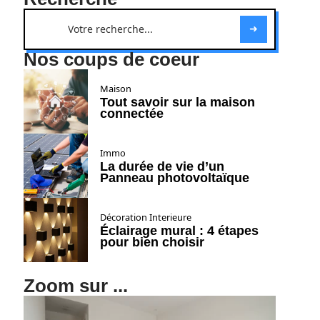
Nos coups de coeur
Maison
Tout savoir sur la maison
connectée
Immo
La durée de vie d’un
Panneau photovoltaïque
Décoration Interieure
Éclairage mural : 4 étapes
pour bien choisir
Zoom sur ...