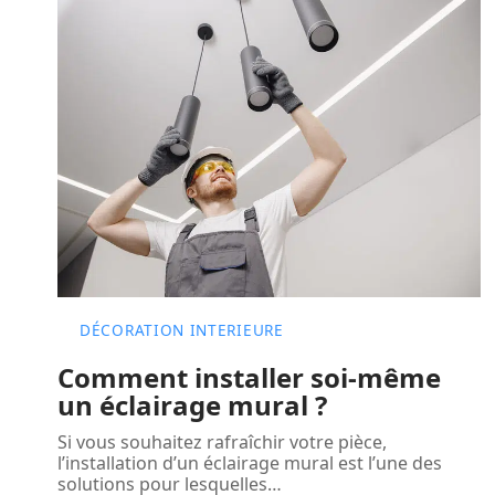
DÉCORATION INTERIEURE
Comment installer soi-même
un éclairage mural ?
Si vous souhaitez rafraîchir votre pièce,
l’installation d’un éclairage mural est l’une des
solutions pour lesquelles
…