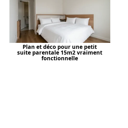
Plan et déco pour une petit
suite parentale 15m2 vraiment
fonctionnelle