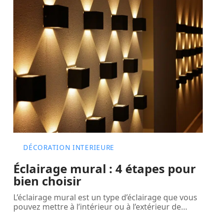
DÉCORATION INTERIEURE
Éclairage mural : 4 étapes pour
bien choisir
L’éclairage mural est un type d’éclairage que vous
pouvez mettre à l’intérieur ou à l’extérieur de
…