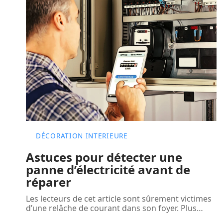
DÉCORATION INTERIEURE
Astuces pour détecter une
panne d’électricité avant de
réparer
Les lecteurs de cet article sont sûrement victimes
d’une relâche de courant dans son foyer. Plus
…