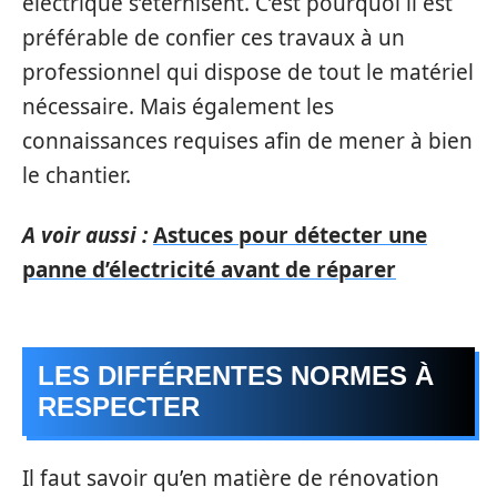
électrique s’éternisent. C’est pourquoi il est
préférable de confier ces travaux à un
professionnel qui dispose de tout le matériel
nécessaire. Mais également les
connaissances requises afin de mener à bien
le chantier.
A voir aussi :
Astuces pour détecter une
panne d’électricité avant de réparer
LES DIFFÉRENTES NORMES À
RESPECTER
Il faut savoir qu’en matière de rénovation