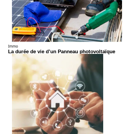
Immo
La durée de vie d’un Panneau photovoltaïque