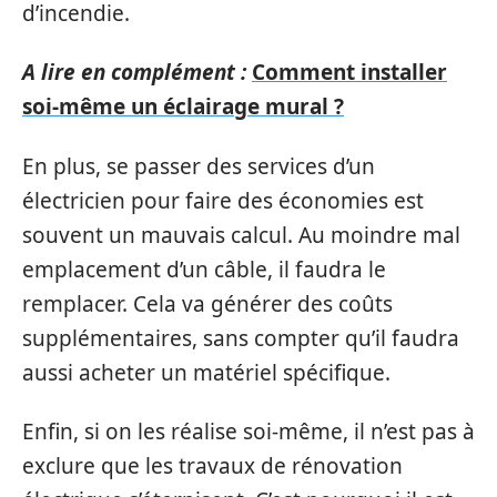
d’incendie.
A lire en complément :
Comment installer
soi-même un éclairage mural ?
En plus, se passer des services d’un
électricien pour faire des économies est
souvent un mauvais calcul. Au moindre mal
emplacement d’un câble, il faudra le
remplacer. Cela va générer des coûts
supplémentaires, sans compter qu’il faudra
aussi acheter un matériel spécifique.
Enfin, si on les réalise soi-même, il n’est pas à
exclure que les travaux de rénovation