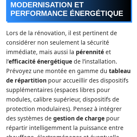
MODERNISATION ET
PERFORMANCE ÉNERGÉTIQUE
Lors de la rénovation, il est pertinent de
considérer non seulement la sécurité
immédiate, mais aussi la
pérennité
et
l’
efficacité énergétique
de l’installation.
Prévoyez une montée en gamme du
tableau
de répartition
pour accueillir des dispositifs
supplémentaires (espaces libres pour
modules, calibre supérieur, dispositifs de
protection modulaires). Pensez à intégrer
des systèmes de
gestion de charge
pour
répartir intelligemment la puissance entre