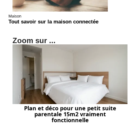
Maison
Tout savoir sur la maison connectée
Zoom sur ...
Plan et déco pour une petit suite
parentale 15m2 vraiment
fonctionnelle