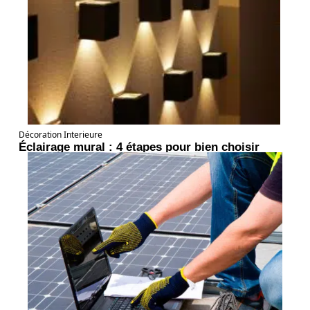
Décoration Interieure
Éclairage mural : 4 étapes pour bien choisir