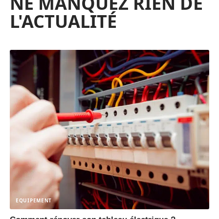
NE MANQUEZ RIEN DE
L'ACTUALITÉ
EQUIPEMENT