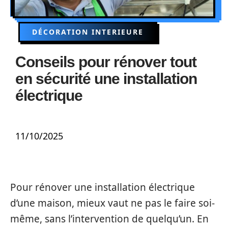
DÉCORATION INTERIEURE
Conseils pour rénover tout
en sécurité une installation
électrique
11/10/2025
Pour rénover une installation électrique
d’une maison, mieux vaut ne pas le faire soi-
même, sans l’intervention de quelqu’un. En