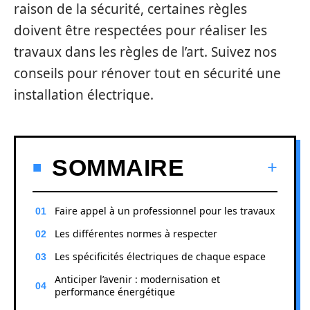
raison de la sécurité, certaines règles
doivent être respectées pour réaliser les
travaux dans les règles de l’art. Suivez nos
conseils pour rénover tout en sécurité une
installation électrique.
SOMMAIRE
Faire appel à un professionnel pour les travaux
Les différentes normes à respecter
Les spécificités électriques de chaque espace
Anticiper l’avenir : modernisation et
performance énergétique