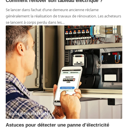
Comment rénover son tableau électrique ?
Se lancer dans l’achat d’une demeure ancienne réclame
généralement la réalisation de travaux de rénovation. Les acheteurs
se lancent à corps perdu dans les
…
DÉCORATION INTERIEURE
Astuces pour détecter une panne d’électricité