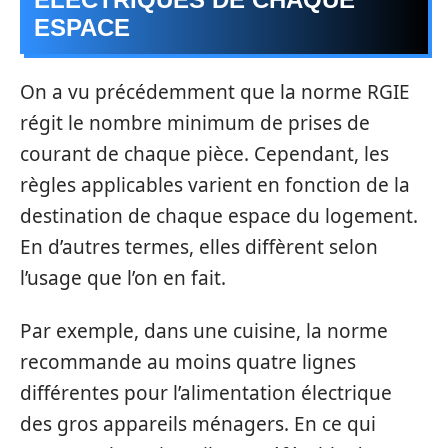
ESPACE
On a vu précédemment que la norme RGIE
régit le nombre minimum de prises de
courant de chaque pièce. Cependant, les
règles applicables varient en fonction de la
destination de chaque espace du logement.
En d’autres termes, elles diffèrent selon
l’usage que l’on en fait.
Par exemple, dans une cuisine, la norme
recommande au moins quatre lignes
différentes pour l’alimentation électrique
des gros appareils ménagers. En ce qui