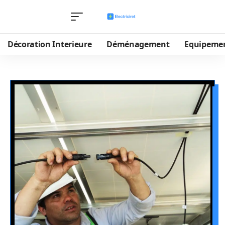
Décoration Interieure
Déménagement
Equipeme