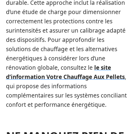
durable. Cette approche inclut la réalisation
d’une étude de charge pour dimensionner
correctement les protections contre les
surintensités et assurer un calibrage adapté
des dispositifs. Pour approfondir les
solutions de chauffage et les alternatives
énergétiques à considérer lors d’une
rénovation globale, consultez le
le site
d’information Votre Chauffage Aux Pellets
,
qui propose des informations
complémentaires sur les systèmes conciliant
confort et performance énergétique.