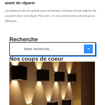
avant de réparer
Les lecteurs de cet article sont sûrement victimes d’une relâche de
courant dans son foyer. Plus loin, on vous livrera les astuces pour
détecter
…
Recherche
Nos coups de coeur