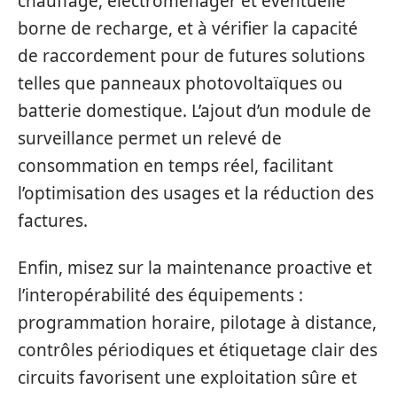
chauffage, électroménager et éventuelle
borne de recharge, et à vérifier la capacité
de raccordement pour de futures solutions
telles que panneaux photovoltaïques ou
batterie domestique. L’ajout d’un module de
surveillance permet un relevé de
consommation en temps réel, facilitant
l’optimisation des usages et la réduction des
factures.
Enfin, misez sur la maintenance proactive et
l’interopérabilité des équipements :
programmation horaire, pilotage à distance,
contrôles périodiques et étiquetage clair des
circuits favorisent une exploitation sûre et