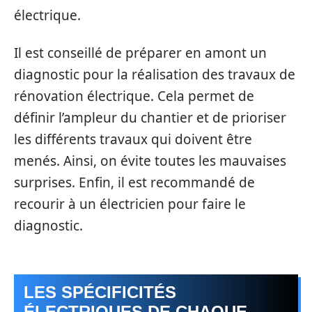
électrique.
Il est conseillé de préparer en amont un
diagnostic pour la réalisation des travaux de
rénovation électrique. Cela permet de
définir l’ampleur du chantier et de prioriser
les différents travaux qui doivent être
menés. Ainsi, on évite toutes les mauvaises
surprises. Enfin, il est recommandé de
recourir à un électricien pour faire le
diagnostic.
LES SPÉCIFICITÉS
ÉLECTRIQUES DE CHAQUE