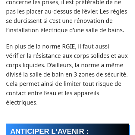
concerne les prises, il est préférable de ne
pas les placer au-dessus de l’évier. Les règles
se durcissent si c’est une rénovation de
l’installation électrique d’une salle de bains.
En plus de la norme RGIE, il faut aussi
vérifier la résistance aux corps solides et aux
corps liquides. D’ailleurs, la norme a même
divisé la salle de bain en 3 zones de sécurité.
Cela permet ainsi de limiter tout risque de
contact entre l’eau et les appareils
électriques.
ANTICIPER L’AVENIR :