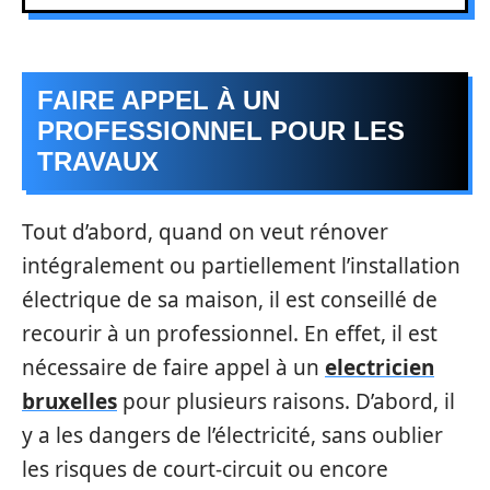
FAIRE APPEL À UN
PROFESSIONNEL POUR LES
TRAVAUX
Tout d’abord, quand on veut rénover
intégralement ou partiellement l’installation
électrique de sa maison, il est conseillé de
recourir à un professionnel. En effet, il est
nécessaire de faire appel à un
electricien
bruxelles
pour plusieurs raisons. D’abord, il
y a les dangers de l’électricité, sans oublier
les risques de court-circuit ou encore