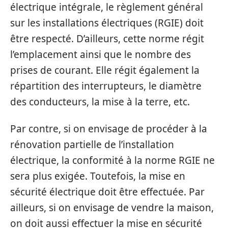
électrique intégrale, le règlement général
sur les installations électriques (RGIE) doit
être respecté. D’ailleurs, cette norme régit
l’emplacement ainsi que le nombre des
prises de courant. Elle régit également la
répartition des interrupteurs, le diamètre
des conducteurs, la mise à la terre, etc.
Par contre, si on envisage de procéder à la
rénovation partielle de l’installation
électrique, la conformité à la norme RGIE ne
sera plus exigée. Toutefois, la mise en
sécurité électrique doit être effectuée. Par
ailleurs, si on envisage de vendre la maison,
on doit aussi effectuer la mise en sécurité