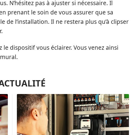
us. N’hésitez pas à ajuster si nécessaire. Il
e en prenant le soin de vous assurer que sa
 de l’installation. Il ne restera plus qu’à clipser
r.
z le dispositif vous éclairer. Vous venez ainsi
 mural.
'ACTUALITÉ