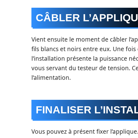
CÂBLER L’APPLIQ
Vient ensuite le moment de câbler l’ap
fils blancs et noirs entre eux. Une fois
l’installation présente la puissance n
vous servant du testeur de tension. 
l’alimentation.
FINALISER L’INSTA
Vous pouvez à présent fixer l’applique.