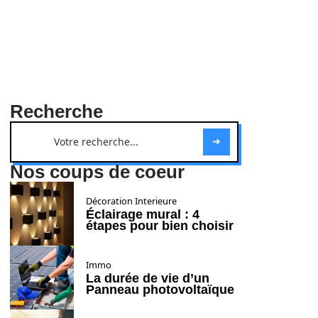
Recherche
Nos coups de coeur
Décoration Interieure
Éclairage mural : 4
étapes pour bien choisir
Immo
La durée de vie d’un
Panneau photovoltaïque