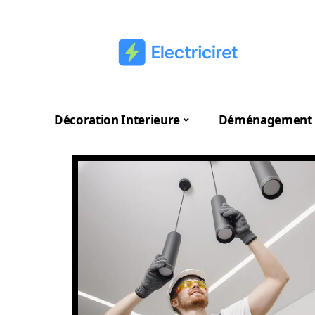
Décoration Interieure
Déménagement