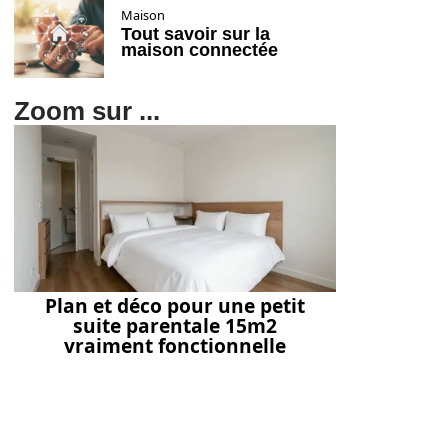
Maison
Tout savoir sur la
maison connectée
Zoom sur ...
Plan et déco pour une petit
suite parentale 15m2
vraiment fonctionnelle