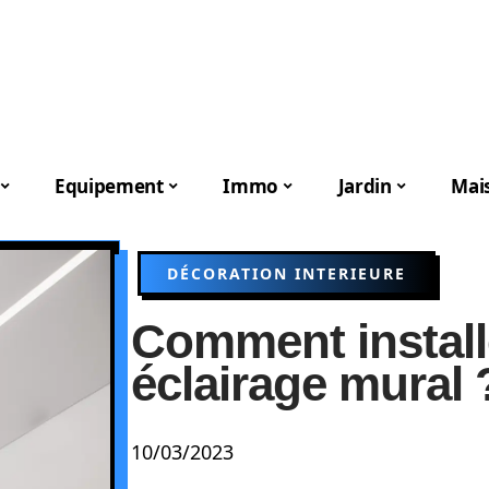
Equipement
Immo
Jardin
Mai
DÉCORATION INTERIEURE
Comment instal
éclairage mural 
10/03/2023