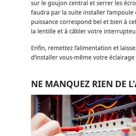
sur le goujon central et serrer les écro
faudra par la suite installer l’ampoul
puissance correspond bel et bien à celle
la lentille et à câbler votre interrupteu
Enfin, remettez l’alimentation et laisse
d’installer vous-même votre éclairage
NE MANQUEZ RIEN DE L