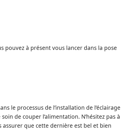
us pouvez à présent vous lancer dans la pose
ns le processus de l’installation de l’éclairage
 soin de couper l’alimentation. N’hésitez pas à
s assurer que cette dernière est bel et bien