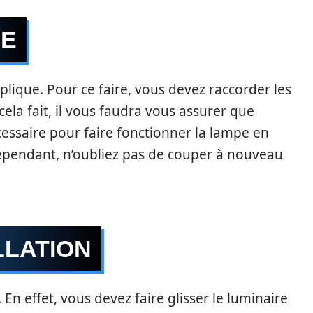
UE
plique. Pour ce faire, vous devez raccorder les
 cela fait, il vous faudra vous assurer que
écessaire pour faire fonctionner la lampe en
Cependant, n’oubliez pas de couper à nouveau
LLATION
 En effet, vous devez faire glisser le luminaire