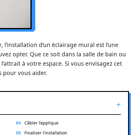
, l’installation d’un éclairage mural est l’une
vez opter. Que ce soit dans la salle de bain ou
’attrait à votre espace. Si vous envisagez cet
 pour vous aider.
Câbler l’applique
Finaliser l’installation