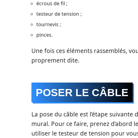
écrous de fil ;
testeur de tension ;
tournevis ;
pinces.
Une fois ces éléments rassemblés, vo
proprement dite.
POSER LE CÂBLE
La pose du câble est l’étape suivante da
mural. Pour ce faire, prenez d’abord le
utiliser le testeur de tension pour vou