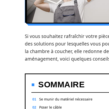
Si vous souhaitez rafraîchir votre pièce
des solutions pour lesquelles vous pou
la chambre à coucher, elle redonne de l
aménagement, voici quelques conseils
SOMMAIRE
Se munir du matériel nécessaire
Poser le câble