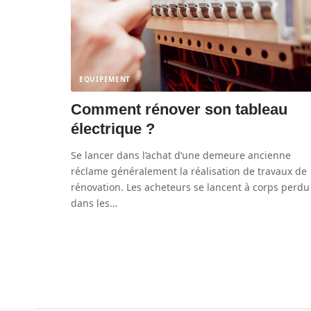
EQUIPEMENT
Comment rénover son tableau
électrique ?
Se lancer dans l’achat d’une demeure ancienne
réclame généralement la réalisation de travaux de
rénovation. Les acheteurs se lancent à corps perdu
dans les
…