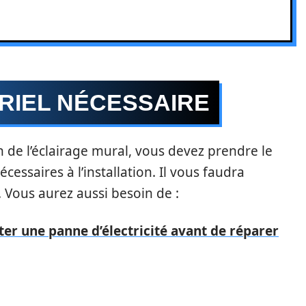
RIEL NÉCESSAIRE
n de l’éclairage mural, vous devez prendre le
cessaires à l’installation. Il vous faudra
l. Vous aurez aussi besoin de :
er une panne d’électricité avant de réparer