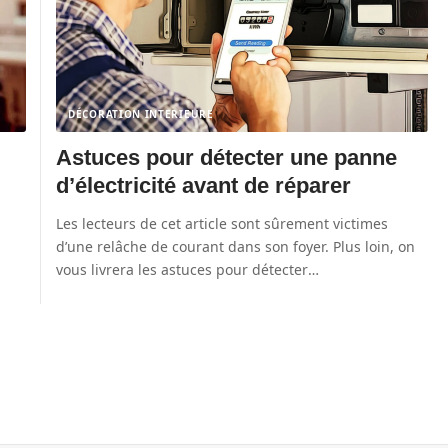
DÉCORATION INTERIEURE
Astuces pour détecter une panne
d’électricité avant de réparer
Les lecteurs de cet article sont sûrement victimes
d’une relâche de courant dans son foyer. Plus loin, on
vous livrera les astuces pour détecter
…