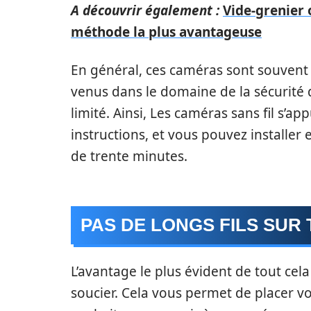
A découvrir également :
Vide-grenier 
méthode la plus avantageuse
En général, ces caméras sont souvent 
venus dans le domaine de la sécurité
limité. Ainsi, Les caméras sans fil s’ap
instructions, et vous pouvez installer
de trente minutes.
PAS DE LONGS FILS SUR
L’avantage le plus évident de tout cela 
soucier. Cela vous permet de placer vo