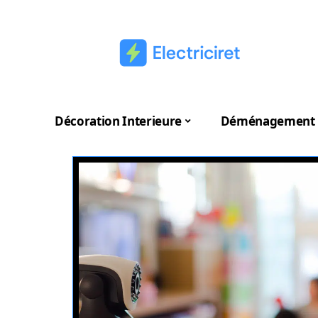
Décoration Interieure
Déménagement