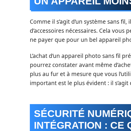
UN APPAREIL MOIN
Comme il s’agit d’un système sans fil, 
d’accessoires nécessaires. Cela vous p
ne payer que pour un bel appareil ph
L’achat d’un appareil photo sans fil 
pourrez constater avant même d’achete
plus au fur et à mesure que vous l’utili
important est le plus évident : il s’agi
SÉCURITÉ NUMÉRI
INTÉGRATION : CE 