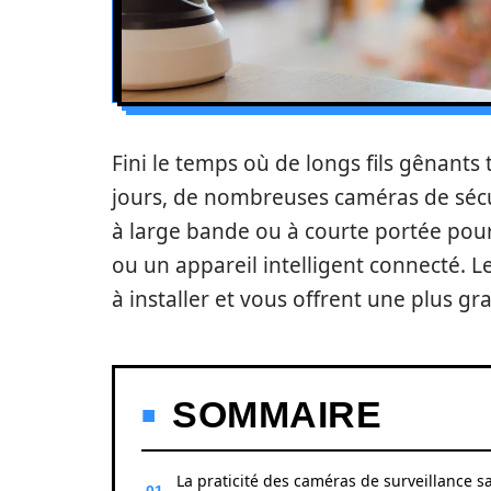
Fini le temps où de longs fils gênants
jours, de nombreuses caméras de sécur
à large bande ou à courte portée po
ou un appareil intelligent connecté. Le
à installer et vous offrent une plus 
SOMMAIRE
La praticité des caméras de surveillance s