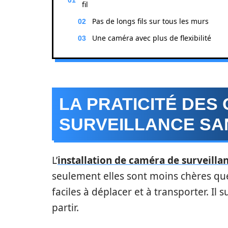
fil
Pas de longs fils sur tous les murs
Une caméra avec plus de flexibilité
LA PRATICITÉ DES
SURVEILLANCE SAN
L’
installation de caméra de surveilla
seulement elles sont moins chères que 
faciles à déplacer et à transporter. Il 
partir.