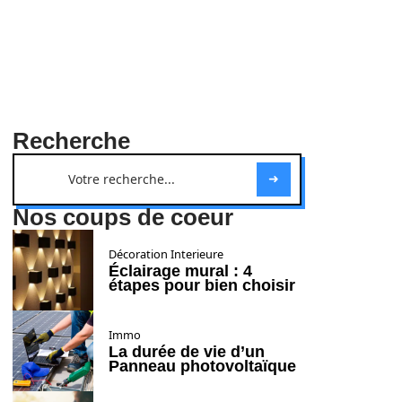
Recherche
Nos coups de coeur
Décoration Interieure
Éclairage mural : 4
étapes pour bien choisir
Immo
La durée de vie d’un
Panneau photovoltaïque