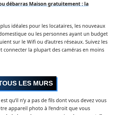
ou débarras Maison gratuitement : la
plus idéales pour les locataires, les nouveaux
 domestique ou les personnes ayant un budget
puient sur le Wifi ou d’autres réseaux. Suivez les
 et connecter la plupart des caméras en moins
 TOUS LES MURS
est qu’il n’y a pas de fils dont vous devez vous
tre appareil photo à l’endroit que vous