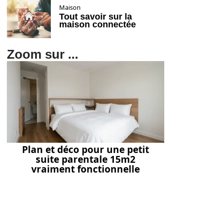
Maison
Tout savoir sur la
maison connectée
Zoom sur ...
Plan et déco pour une petit
suite parentale 15m2
vraiment fonctionnelle