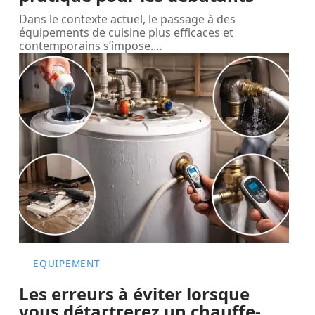
Dans le contexte actuel, le passage à des
équipements de cuisine plus efficaces et
contemporains s’impose.
…
EQUIPEMENT
Les erreurs à éviter lorsque
vous détartrerez un chauffe-