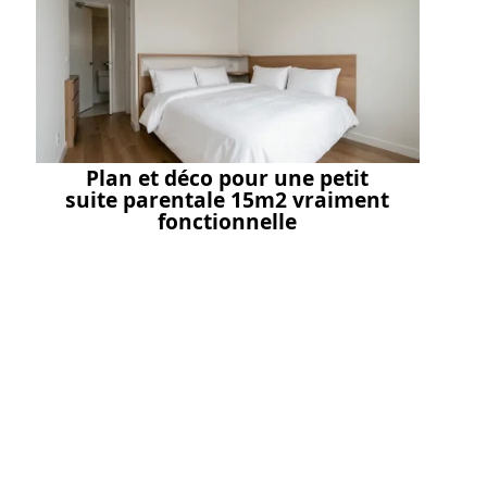
Plan et déco pour une petit
suite parentale 15m2 vraiment
fonctionnelle