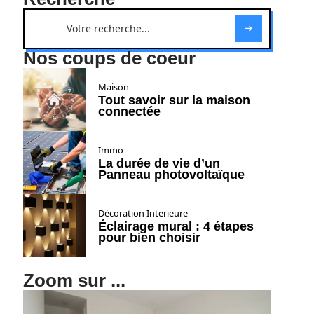
Nos coups de coeur
Maison
Tout savoir sur la maison
connectée
Immo
La durée de vie d’un
Panneau photovoltaïque
Décoration Interieure
Éclairage mural : 4 étapes
pour bien choisir
Zoom sur ...