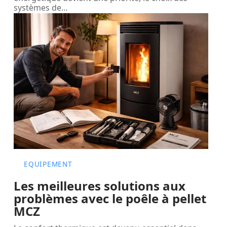
systèmes de
…
EQUIPEMENT
Les meilleures solutions aux
problèmes avec le poêle à pellet
MCZ