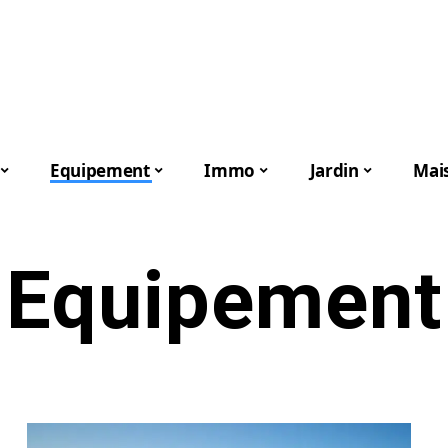
Equipement
Immo
Jardin
Mai
Equipement