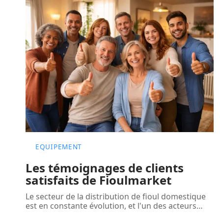
EQUIPEMENT
Les témoignages de clients
satisfaits de Fioulmarket
Le secteur de la distribution de fioul domestique
est en constante évolution, et l'un des acteurs
…