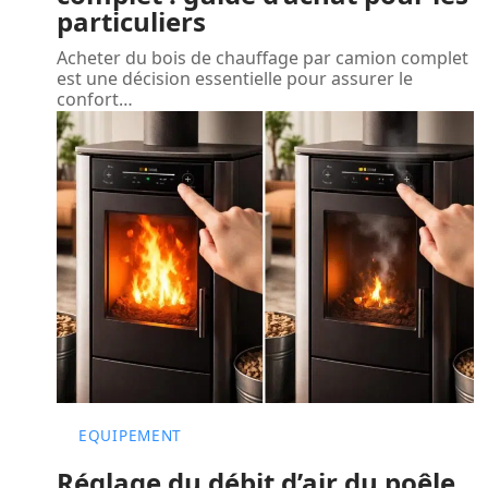
particuliers
Acheter du bois de chauffage par camion complet
est une décision essentielle pour assurer le
confort
…
EQUIPEMENT
Réglage du débit d’air du poêle