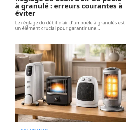
à granulé : erreurs courantes à
éviter
Le réglage du débit d'air d'un poêle à granulés est
un élément crucial pour garantir une
…