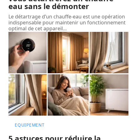
eau sans le démonter
Le détartrage d’un chauffe-eau est une opération
indispensable pour maintenir un fonctionnement
optimal de cet appareil
…
EQUIPEMENT
5 astuces pour réduire la