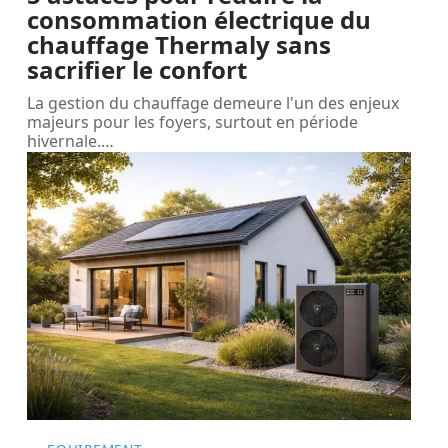
consommation électrique du
chauffage Thermaly sans
sacrifier le confort
La gestion du chauffage demeure l'un des enjeux
majeurs pour les foyers, surtout en période
hivernale.
…