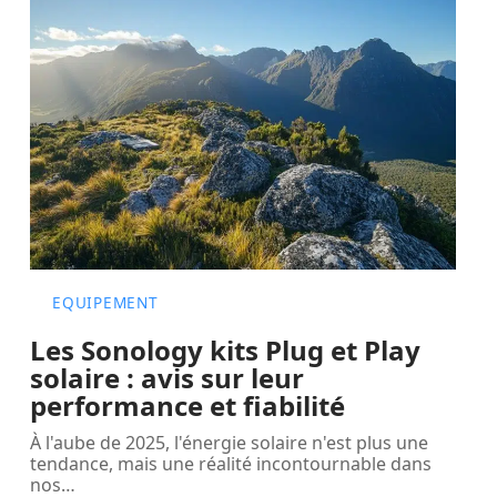
EQUIPEMENT
Les Sonology kits Plug et Play
solaire : avis sur leur
performance et fiabilité
À l'aube de 2025, l'énergie solaire n'est plus une
tendance, mais une réalité incontournable dans
nos
…