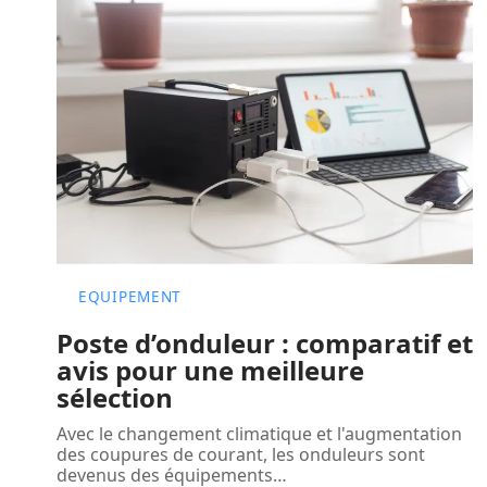
EQUIPEMENT
Poste d’onduleur : comparatif et
avis pour une meilleure
sélection
Avec le changement climatique et l'augmentation
des coupures de courant, les onduleurs sont
devenus des équipements
…