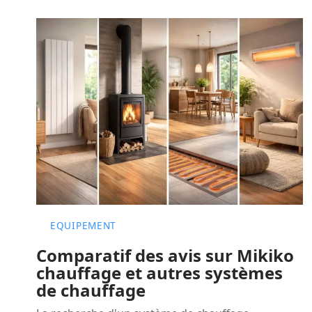
EQUIPEMENT
Comparatif des avis sur Mikiko
chauffage et autres systèmes
de chauffage