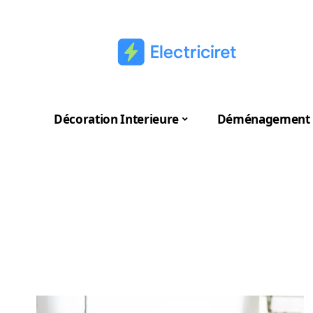
Décoration Interieure
Déménagement