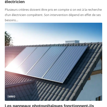
électricien
Plusieurs critères doivent être pris en compte si on est à la recherche
d’un électricien compétent. Son intervention dépend en effet de ses
besoins
…
IMMO
Les panneaux photovoltaïques fonctionnent-ils