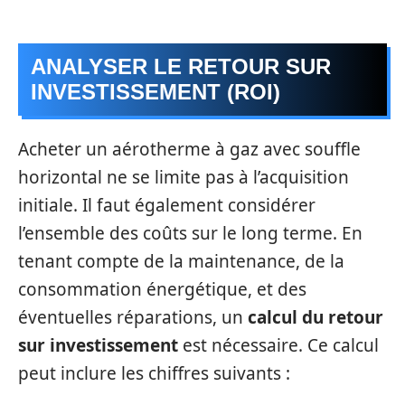
ANALYSER LE RETOUR SUR
INVESTISSEMENT (ROI)
Acheter un aérotherme à gaz avec souffle
horizontal ne se limite pas à l’acquisition
initiale. Il faut également considérer
l’ensemble des coûts sur le long terme. En
tenant compte de la maintenance, de la
consommation énergétique, et des
éventuelles réparations, un
calcul du retour
sur investissement
est nécessaire. Ce calcul
peut inclure les chiffres suivants :