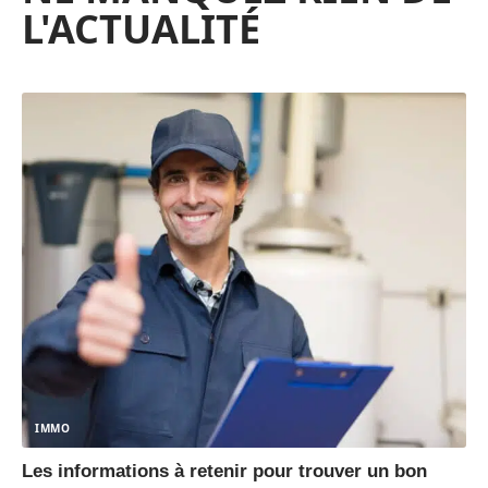
L'ACTUALITÉ
IMMO
Les informations à retenir pour trouver un bon