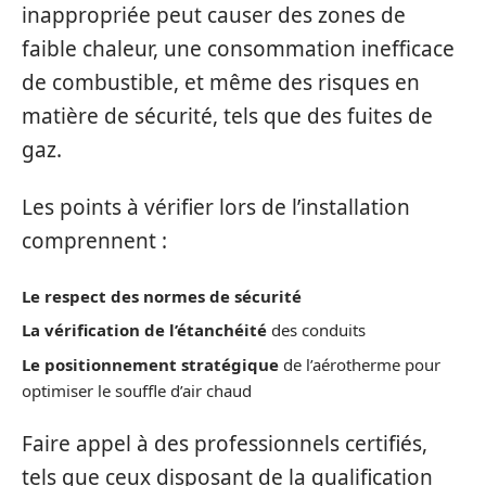
inappropriée peut causer des zones de
faible chaleur, une consommation inefficace
de combustible, et même des risques en
matière de sécurité, tels que des fuites de
gaz.
Les points à vérifier lors de l’installation
comprennent :
Le respect des normes de sécurité
La vérification de l’étanchéité
des conduits
Le positionnement stratégique
de l’aérotherme pour
optimiser le souffle d’air chaud
Faire appel à des professionnels certifiés,
tels que ceux disposant de la qualification