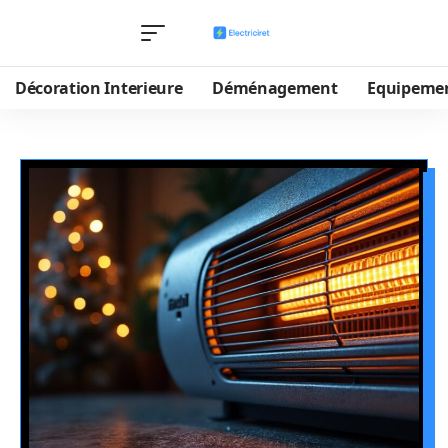
Décoration Interieure
Déménagement
Equipeme