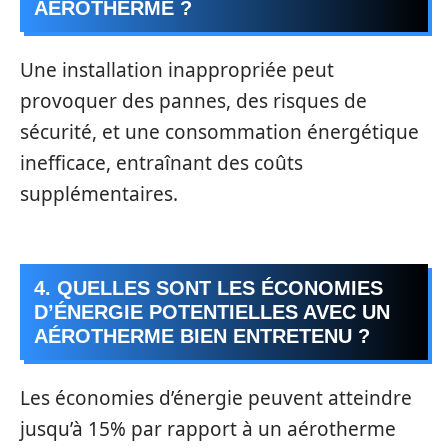
AÉROTHERME ?
Une installation inappropriée peut
provoquer des pannes, des risques de
sécurité, et une consommation énergétique
inefficace, entraînant des coûts
supplémentaires.
4. QUELLES SONT LES ÉCONOMIES
D’ÉNERGIE POTENTIELLES AVEC UN
AÉROTHERME BIEN ENTRETENU ?
Les économies d’énergie peuvent atteindre
jusqu’à 15% par rapport à un aérotherme