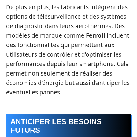
De plus en plus, les fabricants intègrent des
options de télésurveillance et des systèmes
de diagnostic dans leurs aérothermes. Des
modèles de marque comme
Ferroli
incluent
des fonctionnalités qui permettent aux
utilisateurs de contrôler et d’optimiser les
performances depuis leur smartphone. Cela
permet non seulement de réaliser des
économies d’énergie but aussi d’anticiper les
éventuelles pannes.
ANTICIPER LES BESOINS
FUTURS