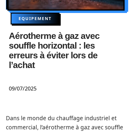
EQUIPEMENT
Aérotherme à gaz avec
souffle horizontal : les
erreurs à éviter lors de
l’achat
09/07/2025
Dans le monde du chauffage industriel et
commercial, l’aérotherme à gaz avec souffle