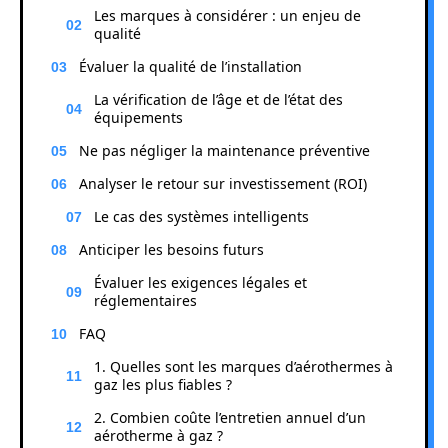
Les marques à considérer : un enjeu de
qualité
Évaluer la qualité de l’installation
La vérification de l’âge et de l’état des
équipements
Ne pas négliger la maintenance préventive
Analyser le retour sur investissement (ROI)
Le cas des systèmes intelligents
Anticiper les besoins futurs
Évaluer les exigences légales et
réglementaires
FAQ
1. Quelles sont les marques d’aérothermes à
gaz les plus fiables ?
2. Combien coûte l’entretien annuel d’un
aérotherme à gaz ?