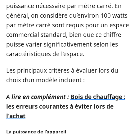
puissance nécessaire par mètre carré. En
général, on considère qu’environ 100 watts
par mètre carré sont requis pour un espace
commercial standard, bien que ce chiffre
puisse varier significativement selon les
caractéristiques de l’espace.
Les principaux critères à évaluer lors du
choix d’un modèle incluent :
A lire en complément :
Bois de chauffage :
les erreurs courantes à éviter lors de
l'achat
La puissance de l’appareil