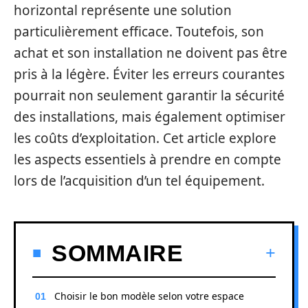
horizontal représente une solution
particulièrement efficace. Toutefois, son
achat et son installation ne doivent pas être
pris à la légère. Éviter les erreurs courantes
pourrait non seulement garantir la sécurité
des installations, mais également optimiser
les coûts d’exploitation. Cet article explore
les aspects essentiels à prendre en compte
lors de l’acquisition d’un tel équipement.
SOMMAIRE
Choisir le bon modèle selon votre espace