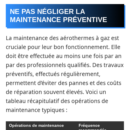
NE PAS NÉGLIGER LA
MAINTENANCE PRÉVENTIVE
La maintenance des aérothermes à gaz est
cruciale pour leur bon fonctionnement. Elle
doit être effectuée au moins une fois par an
par des professionnels qualifiés. Des travaux
préventifs, effectués régulièrement,
permettent d’éviter des pannes et des coûts
de réparation souvent élevés. Voici un
tableau récapitulatif des opérations de
maintenance typiques :
Opérations de maintenance
Fréquence
recommandée