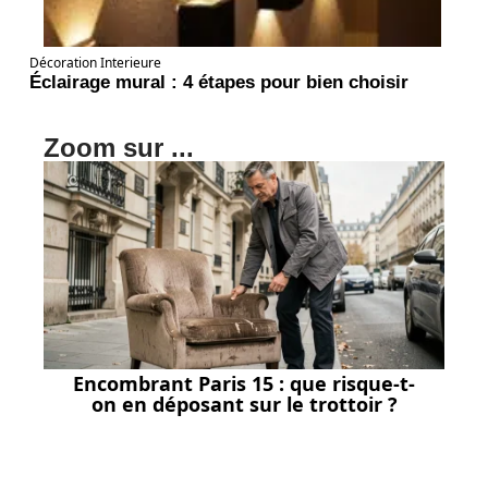
Décoration Interieure
Éclairage mural : 4 étapes pour bien choisir
Zoom sur ...
Encombrant Paris 15 : que risque-t-
on en déposant sur le trottoir ?