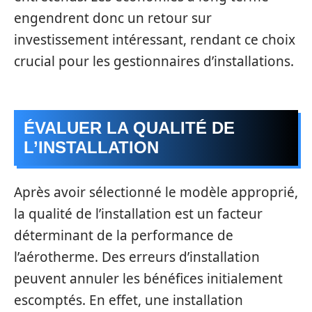
engendrent donc un retour sur
investissement intéressant, rendant ce choix
crucial pour les gestionnaires d’installations.
ÉVALUER LA QUALITÉ DE
L’INSTALLATION
Après avoir sélectionné le modèle approprié,
la qualité de l’installation est un facteur
déterminant de la performance de
l’aérotherme. Des erreurs d’installation
peuvent annuler les bénéfices initialement
escomptés. En effet, une installation