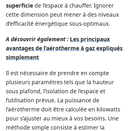
superficie
de l’espace à chauffer. Ignorer
cette dimension peut mener à des niveaux
d’efficacité énergétique sous-optimaux.
A découvrir également :
Les principaux
avantages de l’aérotherme à gaz expliqués
simplement
Il est nécessaire de prendre en compte
plusieurs paramètres tels que la hauteur
sous plafond, l’isolation de l’espace et
l’utilisation prévue. La puissance de
l’aérotherme doit être calculée en kilowatts
pour s’ajuster au mieux à vos besoins. Une
méthode simple consiste à estimer la