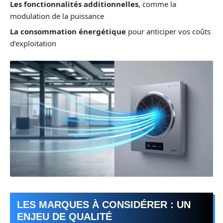
Les fonctionnalités additionnelles
, comme la
modulation de la puissance
La consommation énergétique
pour anticiper vos coûts
d’exploitation
LES MARQUES À CONSIDÉRER : UN
ENJEU DE QUALITÉ