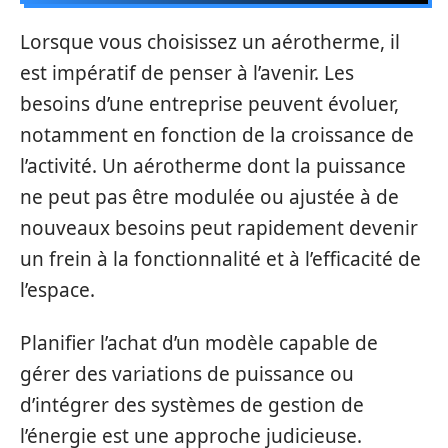
Lorsque vous choisissez un aérotherme, il
est impératif de penser à l’avenir. Les
besoins d’une entreprise peuvent évoluer,
notamment en fonction de la croissance de
l’activité. Un aérotherme dont la puissance
ne peut pas être modulée ou ajustée à de
nouveaux besoins peut rapidement devenir
un frein à la fonctionnalité et à l’efficacité de
l’espace.
Planifier l’achat d’un modèle capable de
gérer des variations de puissance ou
d’intégrer des systèmes de gestion de
l’énergie est une approche judicieuse.