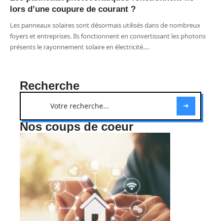
lors d’une coupure de courant ?
Les panneaux solaires sont désormais utilisés dans de nombreux
foyers et entreprises. Ils fonctionnent en convertissant les photons
présents le rayonnement solaire en électricité.
…
Recherche
Nos coups de coeur