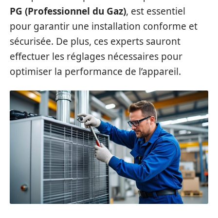
PG (Professionnel du Gaz)
, est essentiel
pour garantir une installation conforme et
sécurisée. De plus, ces experts sauront
effectuer les réglages nécessaires pour
optimiser la performance de l’appareil.