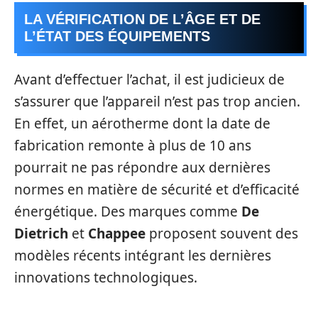
LA VÉRIFICATION DE L’ÂGE ET DE
L’ÉTAT DES ÉQUIPEMENTS
Avant d’effectuer l’achat, il est judicieux de
s’assurer que l’appareil n’est pas trop ancien.
En effet, un aérotherme dont la date de
fabrication remonte à plus de 10 ans
pourrait ne pas répondre aux dernières
normes en matière de sécurité et d’efficacité
énergétique. Des marques comme
De
Dietrich
et
Chappee
proposent souvent des
modèles récents intégrant les dernières
innovations technologiques.