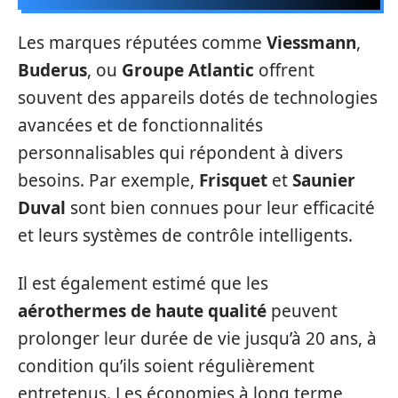
Les marques réputées comme
Viessmann
,
Buderus
, ou
Groupe Atlantic
offrent
souvent des appareils dotés de technologies
avancées et de fonctionnalités
personnalisables qui répondent à divers
besoins. Par exemple,
Frisquet
et
Saunier
Duval
sont bien connues pour leur efficacité
et leurs systèmes de contrôle intelligents.
Il est également estimé que les
aérothermes de haute qualité
peuvent
prolonger leur durée de vie jusqu’à 20 ans, à
condition qu’ils soient régulièrement
entretenus. Les économies à long terme