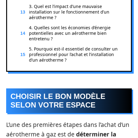
3. Quel est l’impact d’une mauvaise
installation sur le fonctionnement d’un
aérotherme ?
4. Quelles sont les économies d’énergie
potentielles avec un aérotherme bien
entretenu ?
5. Pourquoi est-il essentiel de consulter un
professionnel pour l’achat et l’installation
d’un aérotherme ?
CHOISIR LE BON MODÈLE
SELON VOTRE ESPACE
L’une des premières étapes dans l’achat d’un
aérotherme à gaz est de
déterminer la