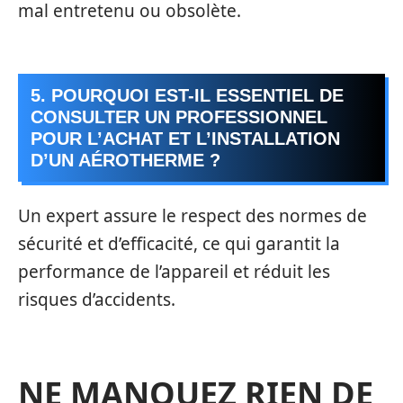
mal entretenu ou obsolète.
5. POURQUOI EST-IL ESSENTIEL DE
CONSULTER UN PROFESSIONNEL
POUR L’ACHAT ET L’INSTALLATION
D’UN AÉROTHERME ?
Un expert assure le respect des normes de
sécurité et d’efficacité, ce qui garantit la
performance de l’appareil et réduit les
risques d’accidents.
NE MANQUEZ RIEN DE