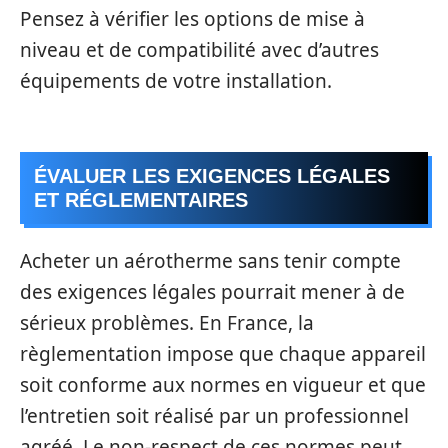
Pensez à vérifier les options de mise à
niveau et de compatibilité avec d’autres
équipements de votre installation.
ÉVALUER LES EXIGENCES LÉGALES
ET RÉGLEMENTAIRES
Acheter un aérotherme sans tenir compte
des exigences légales pourrait mener à de
sérieux problèmes. En France, la
règlementation impose que chaque appareil
soit conforme aux normes en vigueur et que
l’entretien soit réalisé par un professionnel
agréé. Le non-respect de ces normes peut