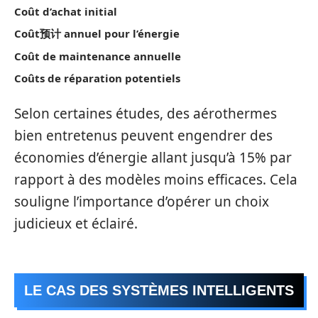
Coût d’achat initial
Coût预计 annuel pour l’énergie
Coût de maintenance annuelle
Coûts de réparation potentiels
Selon certaines études, des aérothermes
bien entretenus peuvent engendrer des
économies d’énergie allant jusqu’à 15% par
rapport à des modèles moins efficaces. Cela
souligne l’importance d’opérer un choix
judicieux et éclairé.
LE CAS DES SYSTÈMES INTELLIGENTS