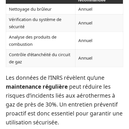
Nettoyage du brûleur
Annuel
Vérification du système de
Annuel
sécurité
Analyse des produits de
Annuel
combustion
Contrôle d’étanchéité du circuit
Annuel
de gaz
Les données de l’INRS révèlent qu’une
maintenance régulière
peut réduire les
risques d’incidents liés aux aérothermes à
gaz de près de 30%. Un entretien préventif
proactif est donc essentiel pour garantir une
utilisation sécurisée.