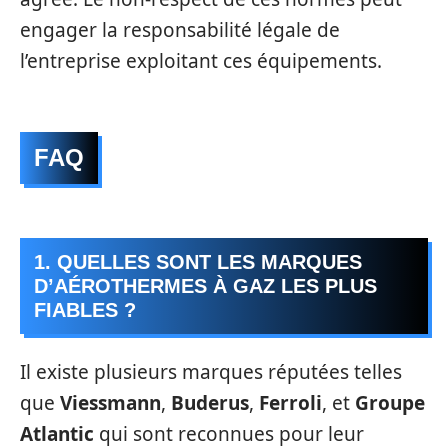
engager la responsabilité légale de
l’entreprise exploitant ces équipements.
FAQ
1. QUELLES SONT LES MARQUES
D’AÉROTHERMES À GAZ LES PLUS
FIABLES ?
Il existe plusieurs marques réputées telles
que
Viessmann
,
Buderus
,
Ferroli
, et
Groupe
Atlantic
qui sont reconnues pour leur