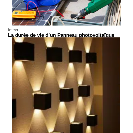
Immo
La durée de vie d’un Panneau photovoltaïque