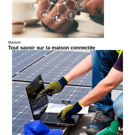
Maison
Tout savoir sur la maison connectée