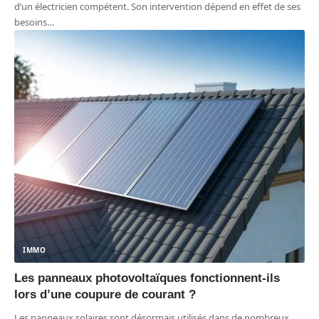
d’un électricien compétent. Son intervention dépend en effet de ses
besoins
…
IMMO
Les panneaux photovoltaïques fonctionnent-ils
lors d’une coupure de courant ?
Les panneaux solaires sont désormais utilisés dans de nombreux