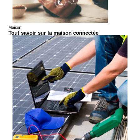
Maison
Tout savoir sur la maison connectée