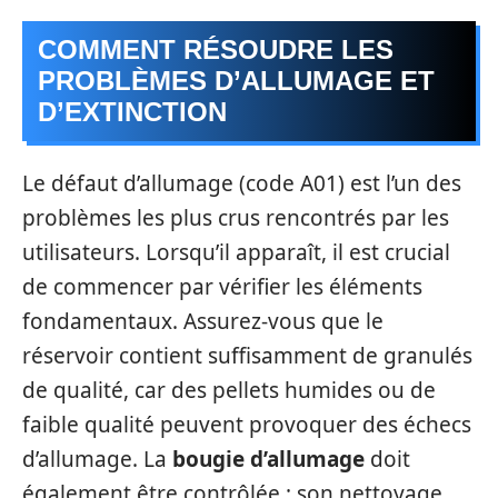
COMMENT RÉSOUDRE LES
PROBLÈMES D’ALLUMAGE ET
D’EXTINCTION
Le défaut d’allumage (code A01) est l’un des
problèmes les plus crus rencontrés par les
utilisateurs. Lorsqu’il apparaît, il est crucial
de commencer par vérifier les éléments
fondamentaux. Assurez-vous que le
réservoir contient suffisamment de granulés
de qualité, car des pellets humides ou de
faible qualité peuvent provoquer des échecs
d’allumage. La
bougie d’allumage
doit
également être contrôlée : son nettoyage