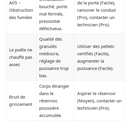
A05 –
de la porte (Facile),
bouché, porte
Obstruction
ramoner le conduit
mal fermée,
des fumées
(Pro), contacter un
pressostat
technicien (Pro).
défectueux.
Qualité des
granulés
Utiliser des pellets
Le poêle ne
médiocre,
certifiés (Facile),
chauffe pas
réglage de
augmenter la
assez
puissance trop
puissance (Facile).
bas.
Corps étranger
dans le
Aspirer le réservoir
Bruit de
réservoir,
(Moyen), contacter un
grincement
poussière
technicien (Pro).
accumulée.