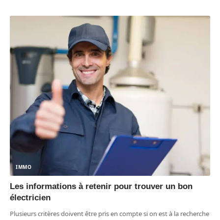
IMMO
Les informations à retenir pour trouver un bon
électricien
Plusieurs critères doivent être pris en compte si on est à la recherche