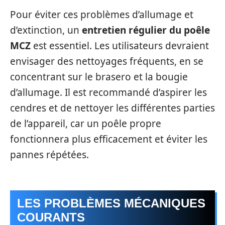
Pour éviter ces problèmes d’allumage et
d’extinction, un
entretien régulier du poêle
MCZ
est essentiel. Les utilisateurs devraient
envisager des nettoyages fréquents, en se
concentrant sur le brasero et la bougie
d’allumage. Il est recommandé d’aspirer les
cendres et de nettoyer les différentes parties
de l’appareil, car un poêle propre
fonctionnera plus efficacement et éviter les
pannes répétées.
LES PROBLÈMES MÉCANIQUES
COURANTS