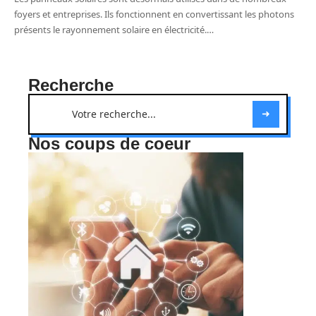
foyers et entreprises. Ils fonctionnent en convertissant les photons
présents le rayonnement solaire en électricité.
…
Recherche
Nos coups de coeur