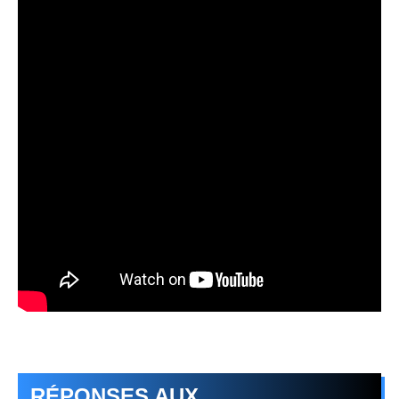
RÉPONSES AUX