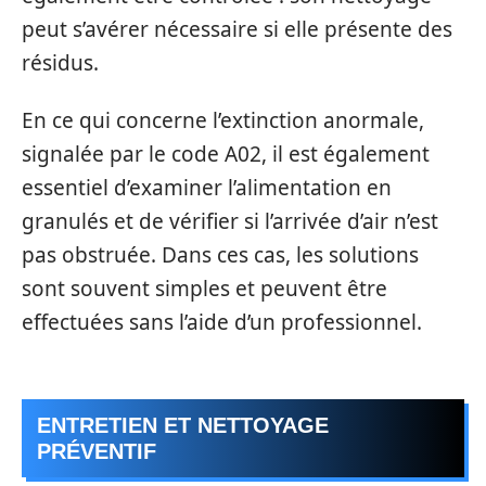
peut s’avérer nécessaire si elle présente des
résidus.
En ce qui concerne l’extinction anormale,
signalée par le code A02, il est également
essentiel d’examiner l’alimentation en
granulés et de vérifier si l’arrivée d’air n’est
pas obstruée. Dans ces cas, les solutions
sont souvent simples et peuvent être
effectuées sans l’aide d’un professionnel.
ENTRETIEN ET NETTOYAGE
PRÉVENTIF