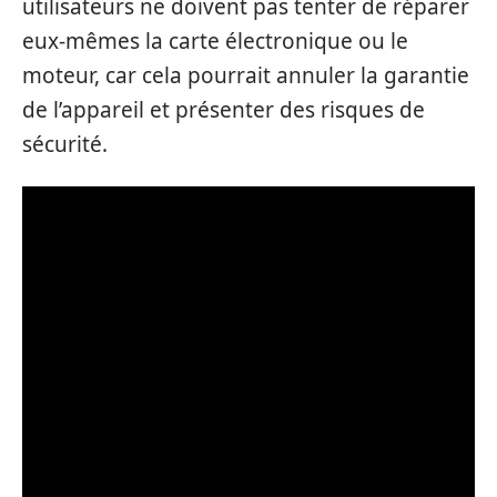
utilisateurs ne doivent pas tenter de réparer
eux-mêmes la carte électronique ou le
moteur, car cela pourrait annuler la garantie
de l’appareil et présenter des risques de
sécurité.