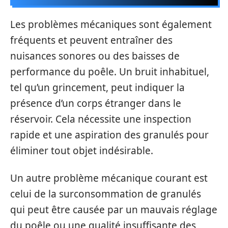
Les problèmes mécaniques sont également
fréquents et peuvent entraîner des
nuisances sonores ou des baisses de
performance du poêle. Un bruit inhabituel,
tel qu’un grincement, peut indiquer la
présence d’un corps étranger dans le
réservoir. Cela nécessite une inspection
rapide et une aspiration des granulés pour
éliminer tout objet indésirable.
Un autre problème mécanique courant est
celui de la surconsommation de granulés
qui peut être causée par un mauvais réglage
du poêle ou une qualité insuffisante des