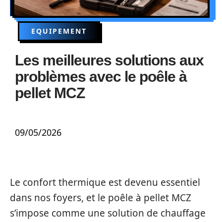
EQUIPEMENT
Les meilleures solutions aux
problèmes avec le poêle à
pellet MCZ
09/05/2026
Le confort thermique est devenu essentiel
dans nos foyers, et le poêle à pellet MCZ
s’impose comme une solution de chauffage