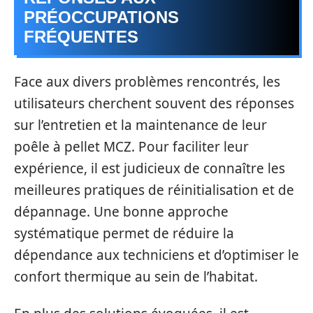
PRÉOCCUPATIONS
FRÉQUENTES
Face aux divers problèmes rencontrés, les
utilisateurs cherchent souvent des réponses
sur l’entretien et la maintenance de leur
poêle à pellet MCZ. Pour faciliter leur
expérience, il est judicieux de connaître les
meilleures pratiques de réinitialisation et de
dépannage. Une bonne approche
systématique permet de réduire la
dépendance aux techniciens et d’optimiser le
confort thermique au sein de l’habitat.