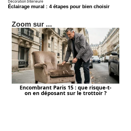
Décoration Interieure
Éclairage mural : 4 étapes pour bien choisir
Zoom sur ...
Encombrant Paris 15 : que risque-t-
on en déposant sur le trottoir ?