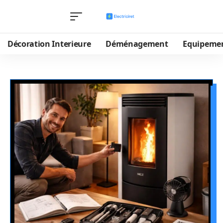
Décoration Interieure
Déménagement
Equipeme