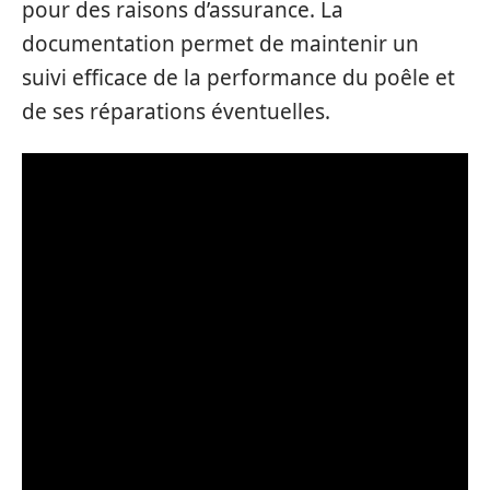
pour des raisons d’assurance. La
documentation permet de maintenir un
suivi efficace de la performance du poêle et
de ses réparations éventuelles.