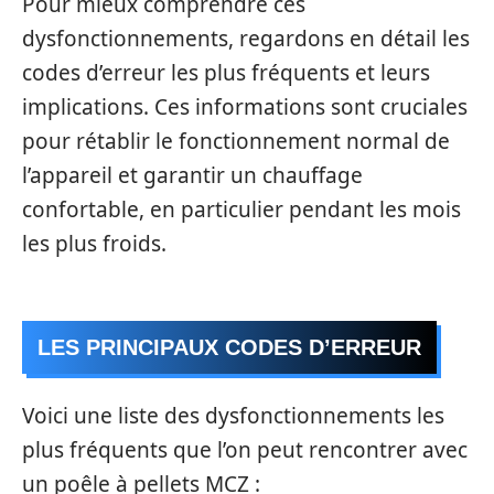
Pour mieux comprendre ces
dysfonctionnements, regardons en détail les
codes d’erreur les plus fréquents et leurs
implications. Ces informations sont cruciales
pour rétablir le fonctionnement normal de
l’appareil et garantir un chauffage
confortable, en particulier pendant les mois
les plus froids.
LES PRINCIPAUX CODES D’ERREUR
Voici une liste des dysfonctionnements les
plus fréquents que l’on peut rencontrer avec
un poêle à pellets MCZ :