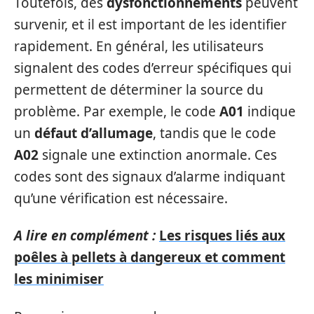
Toutefois, des
dysfonctionnements
peuvent
survenir, et il est important de les identifier
rapidement. En général, les utilisateurs
signalent des codes d’erreur spécifiques qui
permettent de déterminer la source du
problème. Par exemple, le code
A01
indique
un
défaut d’allumage
, tandis que le code
A02
signale une extinction anormale. Ces
codes sont des signaux d’alarme indiquant
qu’une vérification est nécessaire.
A lire en complément :
Les risques liés aux
poêles à pellets à dangereux et comment
les minimiser