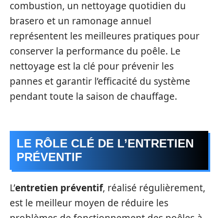
combustion, un nettoyage quotidien du
brasero et un ramonage annuel
représentent les meilleures pratiques pour
conserver la performance du poêle. Le
nettoyage est la clé pour prévenir les
pannes et garantir l’efficacité du système
pendant toute la saison de chauffage.
LE RÔLE CLÉ DE L’ENTRETIEN
PRÉVENTIF
L’
entretien préventif
, réalisé régulièrement,
est le meilleur moyen de réduire les