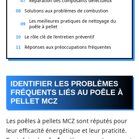
Réparation des composants défectueux
Solutions aux problèmes de combustion
Les meilleures pratiques de nettoyage du
poêle à pellet
Le rôle clé de l’entretien préventif
Réponses aux préoccupations fréquentes
IDENTIFIER LES PROBLÈMES
FRÉQUENTS LIÉS AU POÊLE À
PELLET MCZ
Les poêles à pellets MCZ sont réputés pour
leur efficacité énergétique et leur praticité.