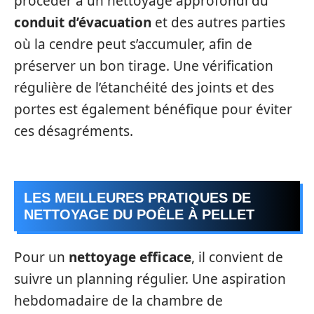
procéder à un nettoyage approfondi du
conduit d’évacuation
et des autres parties
où la cendre peut s’accumuler, afin de
préserver un bon tirage. Une vérification
régulière de l’étanchéité des joints et des
portes est également bénéfique pour éviter
ces désagréments.
LES MEILLEURES PRATIQUES DE
NETTOYAGE DU POÊLE À PELLET
Pour un
nettoyage efficace
, il convient de
suivre un planning régulier. Une aspiration
hebdomadaire de la chambre de