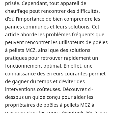
prisée. Cependant, tout appareil de
chauffage peut rencontrer des difficultés,
d’où l’importance de bien comprendre les
pannes communes et leurs solutions. Cet
article aborde les problèmes fréquents que
peuvent rencontrer les utilisateurs de poêles
à pellets MCZ, ainsi que des solutions
pratiques pour retrouver rapidement un
fonctionnement optimal. En effet, une
connaissance des erreurs courantes permet
de gagner du temps et d’éviter des
interventions coûteuses. Découvrez ci-
dessous un guide conçu pour aider les
propriétaires de poêles à pellets MCZ à
naviguer dans les soucis éventuels liés à leur