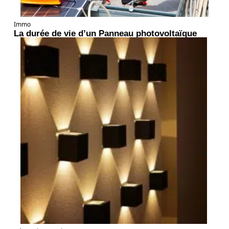
Immo
La durée de vie d’un Panneau photovoltaïque