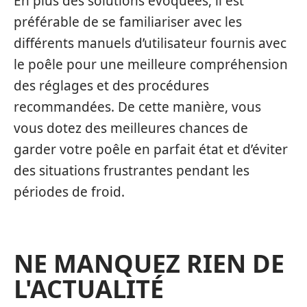
En plus des solutions évoquées, il est
préférable de se familiariser avec les
différents manuels d’utilisateur fournis avec
le poêle pour une meilleure compréhension
des réglages et des procédures
recommandées. De cette manière, vous
vous dotez des meilleures chances de
garder votre poêle en parfait état et d’éviter
des situations frustrantes pendant les
périodes de froid.
NE MANQUEZ RIEN DE
L'ACTUALITÉ