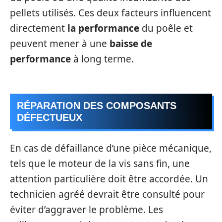
pellets utilisés. Ces deux facteurs influencent
directement
la performance
du poêle et
peuvent mener à une
baisse de
performance
à long terme.
RÉPARATION DES COMPOSANTS
DÉFECTUEUX
En cas de défaillance d’une pièce mécanique,
tels que le moteur de la vis sans fin, une
attention particulière doit être accordée. Un
technicien agréé devrait être consulté pour
éviter d’aggraver le problème. Les