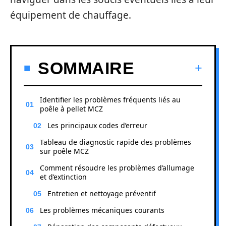
équipement de chauffage.
SOMMAIRE
Identifier les problèmes fréquents liés au
poêle à pellet MCZ
Les principaux codes d’erreur
Tableau de diagnostic rapide des problèmes
sur poêle MCZ
Comment résoudre les problèmes d’allumage
et d’extinction
Entretien et nettoyage préventif
Les problèmes mécaniques courants