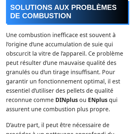
SOLUTIONS AUX PROBLÈMES
DE COMBUSTION
Une combustion inefficace est souvent à
l’origine d’une accumulation de suie qui
obscurcit la vitre de l’appareil. Ce problème
peut résulter d’une mauvaise qualité des
granulés ou d’un tirage insuffisant. Pour
garantir un fonctionnement optimal, il est
essentiel d’utiliser des pellets de qualité
reconnue comme
DINplus
ou
ENplus
qui
assurent une combustion plus propre.
D’autre part, il peut être nécessaire de