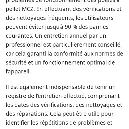
problèmes de fonctionnement des poêles à
pellet MCZ. En effectuant des vérifications et
des nettoyages fréquents, les utilisateurs
peuvent éviter jusqu’à 90 % des pannes
courantes. Un entretien annuel par un
professionnel est particulièrement conseillé,
car cela garanti la conformité aux normes de
sécurité et un fonctionnement optimal de
l’appareil.
Il est également indispensable de tenir un
registre de l’entretien effectué, comprenant
les dates des vérifications, des nettoyages et
des réparations. Cela peut être utile pour
identifier les répétitions de problèmes et