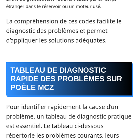
étranger dans le réservoir ou un moteur usé.
La compréhension de ces codes facilite le
diagnostic des problèmes et permet
d’appliquer les solutions adéquates.
TABLEAU DE DIAGNOSTIC
RAPIDE DES PROBLÈMES SUR
POÊLE MCZ
Pour identifier rapidement la cause d’un
problème, un tableau de diagnostic pratique
est essentiel. Le tableau ci-dessous
répertorie les problèmes courants, leurs