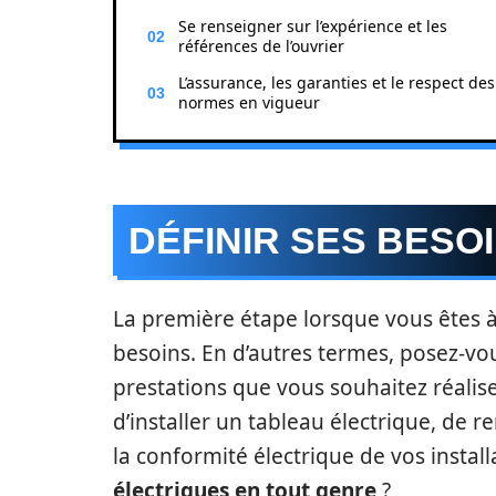
Se renseigner sur l’expérience et les
références de l’ouvrier
L’assurance, les garanties et le respect des
normes en vigueur
DÉFINIR SES BESO
La première étape lorsque vous êtes à 
besoins. En d’autres termes, posez-vou
prestations que vous souhaitez réalise
d’installer un tableau électrique, de 
la conformité électrique de vos instal
électriques en tout genre
?