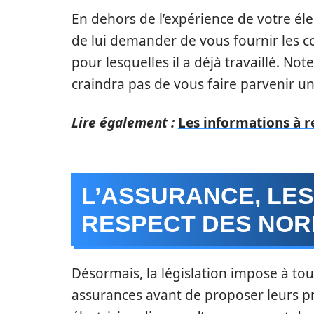
En dehors de l’expérience de votre él
de lui demander de vous fournir les c
pour lesquelles il a déjà travaillé. N
craindra pas de vous faire parvenir u
Lire également :
Les informations à r
L’ASSURANCE, LES
RESPECT DES NOR
Désormais, la législation impose à tous
assurances avant de proposer leurs pr