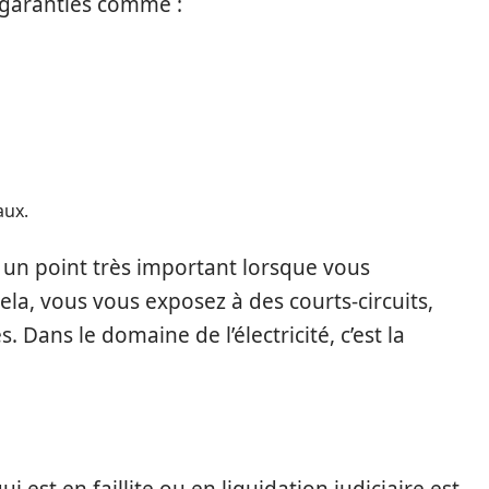
e garanties comme :
aux.
 un point très important lorsque vous
cela, vous vous exposez à des courts-circuits,
Dans le domaine de l’électricité, c’est la