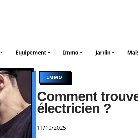
Equipement
Immo
Jardin
Mai
IMMO
Comment trouve
électricien ?
11/10/2025