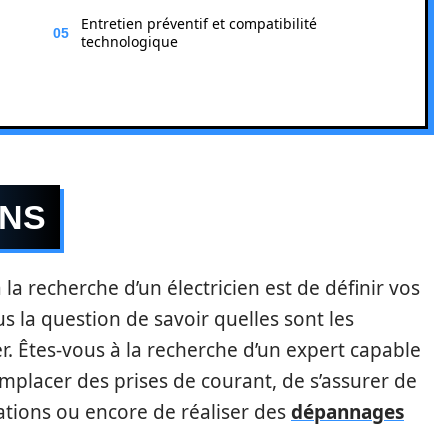
Entretien préventif et compatibilité
technologique
INS
la recherche d’un électricien est de définir vos
s la question de savoir quelles sont les
r. Êtes-vous à la recherche d’un expert capable
remplacer des prises de courant, de s’assurer de
lations ou encore de réaliser des
dépannages