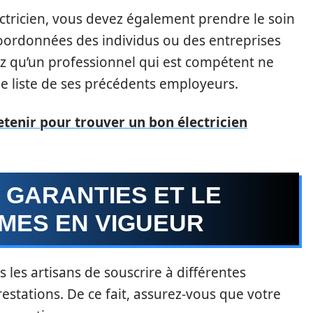
ectricien, vous devez également prendre le soin
oordonnées des individus ou des entreprises
otez qu’un professionnel qui est compétent ne
ne liste de ses précédents employeurs.
etenir pour trouver un bon électricien
 GARANTIES ET LE
MES EN VIGUEUR
 les artisans de souscrire à différentes
estations. De ce fait, assurez-vous que votre