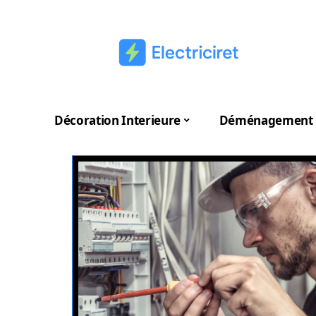
Décoration Interieure
Déménagement