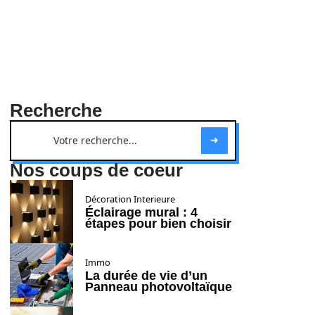
Recherche
Nos coups de coeur
Décoration Interieure
Éclairage mural : 4
étapes pour bien choisir
Immo
La durée de vie d’un
Panneau photovoltaïque