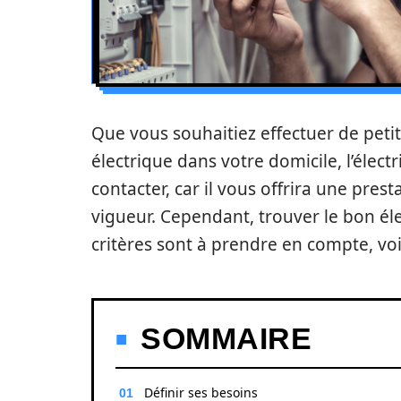
Que vous souhaitiez effectuer de petit
électrique dans votre domicile, l’élect
contacter, car il vous offrira une pres
vigueur. Cependant, trouver le bon élec
critères sont à prendre en compte, voi
SOMMAIRE
Définir ses besoins