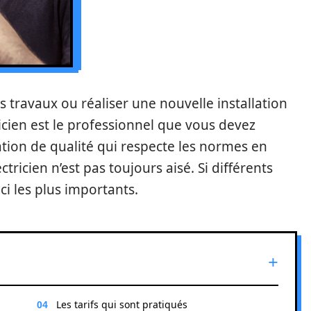
s travaux ou réaliser une nouvelle installation
ricien est le professionnel que vous devez
tation de qualité qui respecte les normes en
tricien n’est pas toujours aisé. Si différents
ci les plus importants.
Les tarifs qui sont pratiqués