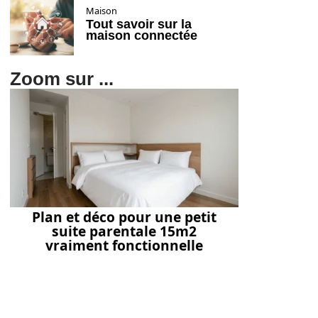
Maison
Tout savoir sur la
maison connectée
Zoom sur ...
Plan et déco pour une petit
suite parentale 15m2
vraiment fonctionnelle